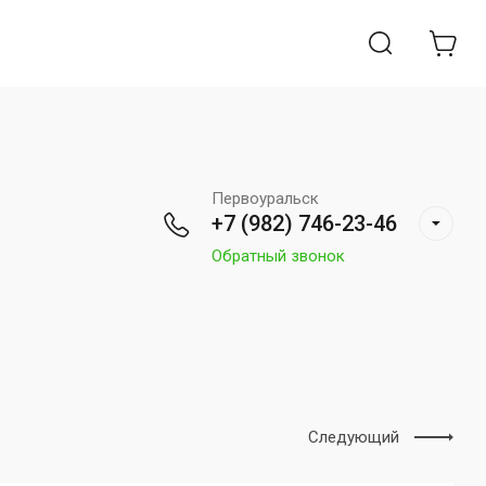
Первоуральск
+7 (982) 746-23-46
Обратный звонок
Следующий