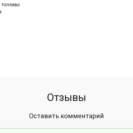
 топливо
й
Отзывы
Оставить комментарий