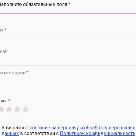
Заполните обязательные поля
*
.
ка:
*
Я выражаю
согласие на передачу и обработку персональ
данных
в соответствии с
Политикой конфиденциальности