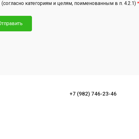
(согласно категориям и целям, поименованным в п. 4.2.1)
Отправить
+7 (982) 746-23-46