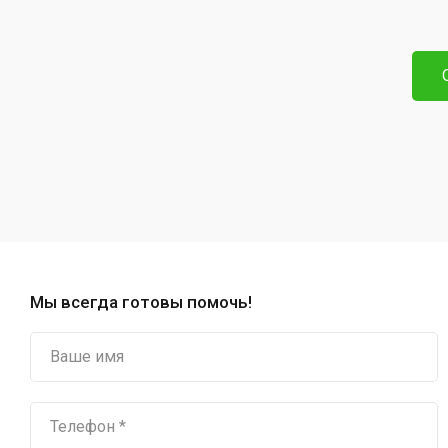
Мы всегда готовы помочь!