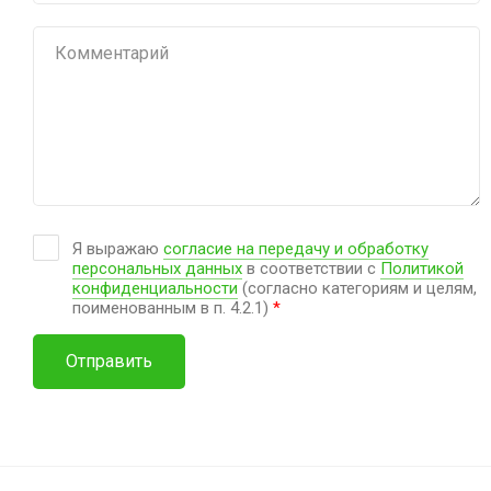
Я выражаю
согласие на передачу и обработку
персональных данных
в соответствии с
Политикой
конфиденциальности
(согласно категориям и целям,
поименованным в п. 4.2.1)
*
Отправить