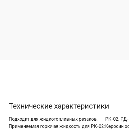
Технические характеристики
Подходит для жидкотопливных резаков:
РК-02, РД
Применяемая горючая жидкость для РК-02:
Керосин о