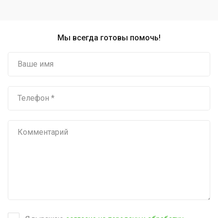
Мы всегда готовы помочь!