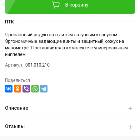
В корзину
ПТК
Пропановый редуктор в литым латунным корпусом.
Эргономичные задающие винты и защитный кожух на
манометре. Поставляется в комплекте с универсальным
ниппелем.
Артикул:
001.010.210
Поделиться
Описание
Отзывы