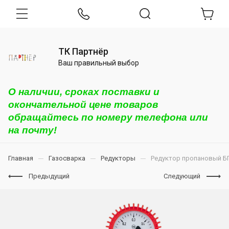
ТК Партнёр
Ваш правильный выбор
О наличии, сроках поставки и
окончательной цене товаров
обращайтесь по номеру телефона или
на почту!
Главная
Газосварка
Редукторы
Редуктор пропановый Б
Предыдущий
Следующий