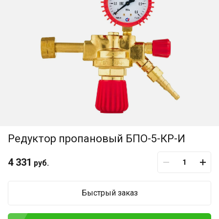
Редуктор пропановый БПО-5-КР-И
4 331
руб.
Быстрый заказ