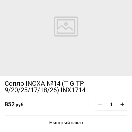
Сопло INOXA №14 (TIG TP
9/20/25/17/18/26) INX1714
852
руб.
Быстрый заказ