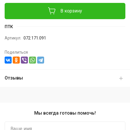
В корзину
ПТК
Артикул:
072.171.091
Поделиться
Отзывы
Мы всегда готовы помочь!