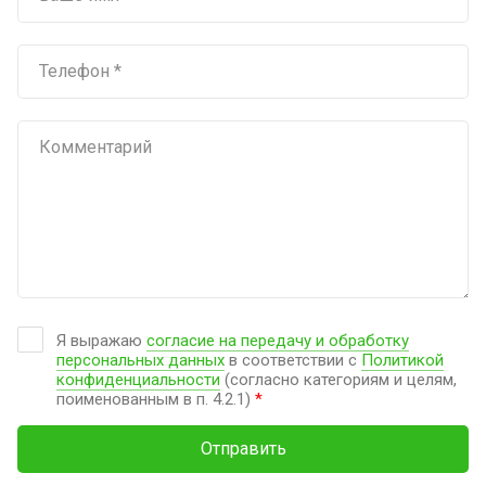
Я выражаю
согласие на передачу и обработку
персональных данных
в соответствии с
Политикой
конфиденциальности
(согласно категориям и целям,
поименованным в п. 4.2.1)
*
Отправить