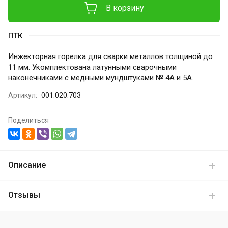
В корзину
ПТК
Инжекторная горелка для сварки металлов толщиной до
11 мм. Укомплектована латунными сварочными
наконечниками с медными мундштуками № 4А и 5А.
Артикул:
001.020.703
Поделиться
Описание
Отзывы