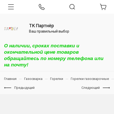
ТК Партнёр
Ваш правильный выбор
О наличии, сроках поставки и
окончательной цене товаров
обращайтесь по номеру телефона или
на почту!
Главная
Газосварка
Горелки
Горелки газосварочные
Предыдущий
Следующий