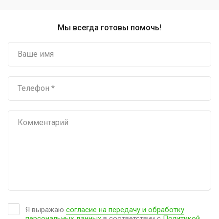
Мы всегда готовы помочь!
Я выражаю
согласие на передачу и обработку
персональных данных
в соответствии с
Политикой