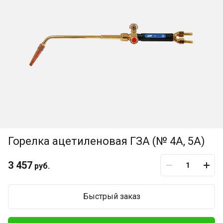
Горелка ацетиленовая ГЗА (№ 4А, 5А)
3 457
руб.
Быстрый заказ