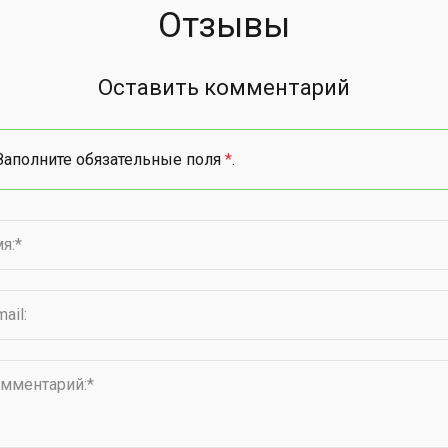
Отзывы
Оставить комментарий
Заполните обязательные поля
*
.