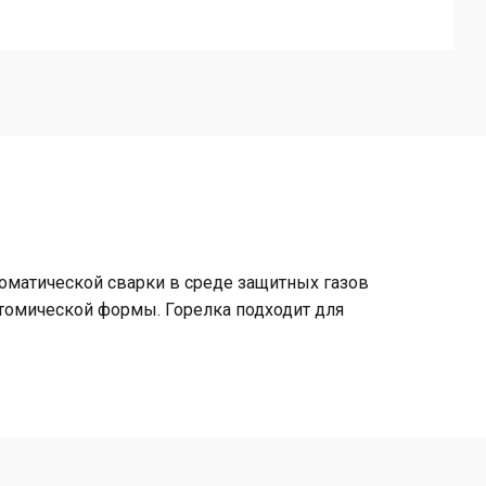
оматической сварки в среде защитных газов
томической формы. Горелка подходит для