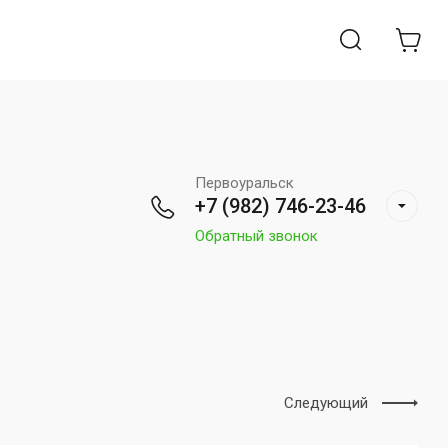
Первоуральск
+7 (982) 746-23-46
Обратный звонок
Следующий