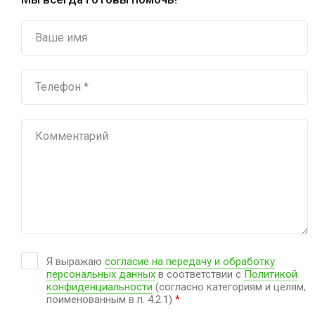
Я выражаю
согласие на передачу и обработку
персональных данных
в соответствии с
Политикой
конфиденциальности
(согласно категориям и целям,
поименованным в п. 4.2.1)
*