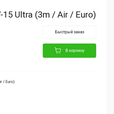
5 Ultra (3m / Air / Euro)
Быстрый заказ
В корзину
r / Euro)