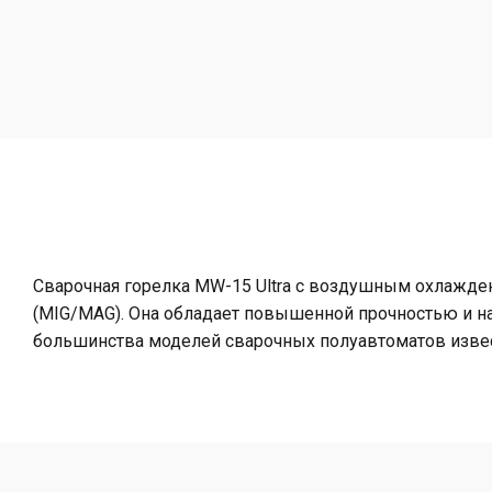
Сварочная горелка MW-15 Ultra с воздушным охлажде
(MIG/MAG). Она обладает повышенной прочностью и н
большинства моделей сварочных полуавтоматов изве