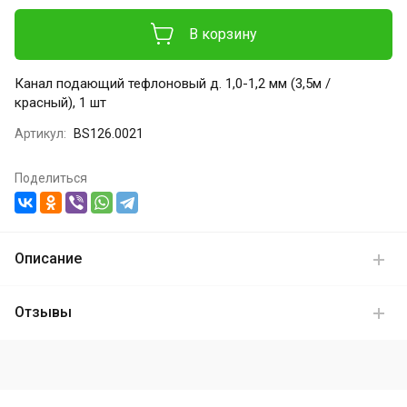
В корзину
Канал подающий тефлоновый д. 1,0-1,2 мм (3,5м /
красный), 1 шт
Артикул:
BS126.0021
Поделиться
Описание
Отзывы