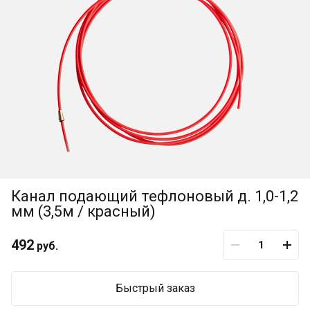
Канал подающий тефлоновый д. 1,0-1,2
мм (3,5м / красный)
492
руб.
Быстрый заказ