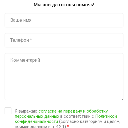
Мы всегда готовы помочь!
Я выражаю
согласие на передачу и обработку
персональных данных
в соответствии с
Политикой
конфиденциальности
(согласно категориям и целям,
поименованным в п. 4.2.1)
*