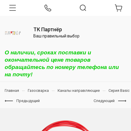
ТК Партнёр
Ваш правильный выбор
О наличии, сроках поставки и
окончательной цене товаров
обращайтесь по номеру телефона или
на почту!
Главная
Газосварка
Каналы направляющие
Серия Basic
Предыдущий
Следующий