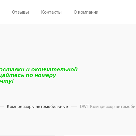
Отзывы
Контакты
О компании
поставки и окончательной
щайтесь по номеру
очту!
Компрессоры автомобильные
DWT Компрессор автомоби