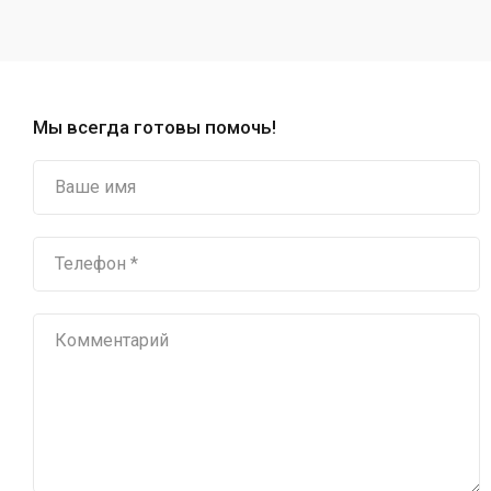
Мы всегда готовы помочь!