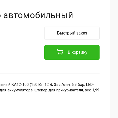
р автомобильный
Быстрый заказ
В корзину
ый KA12-100 (150 Вт, 12 В, 35 л/мин, 6,9 бар, LED-
ля аккумулятора, штекер для прикуривателя, вес 1,99