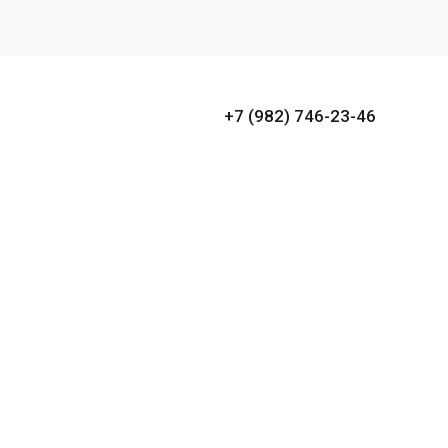
+7 (982) 746-23-46