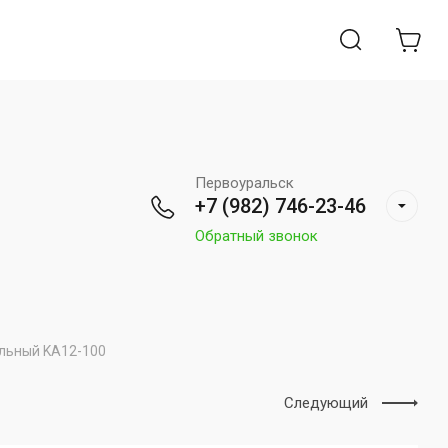
Первоуральск
+7 (982) 746-23-46
Обратный звонок
льный KA12-100
Следующий