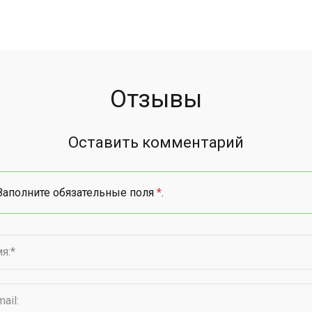
Отзывы
Оставить комментарий
Заполните обязательные поля
*
.