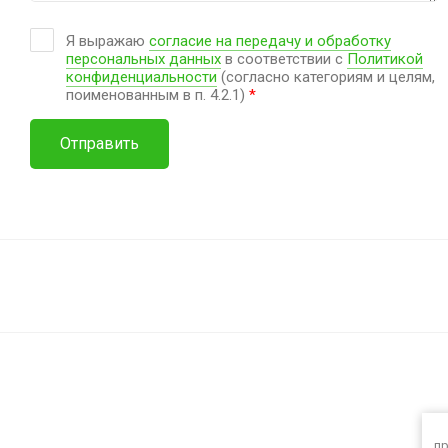
Я выражаю
согласие на передачу и обработку
персональных данных
в соответствии с
Политикой
конфиденциальности
(согласно категориям и целям,
поименованным в п. 4.2.1)
*
Отправить
пр