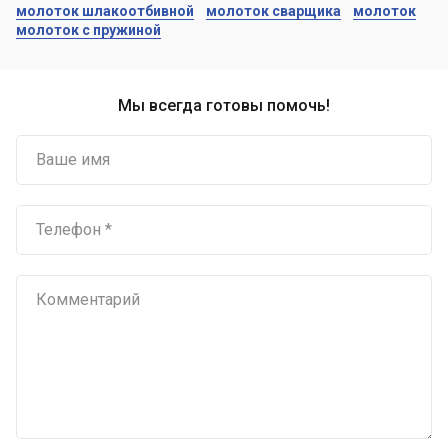
молоток шлакоотбивной
молоток сварщика
молоток
молоток с пружиной
Мы всегда готовы помочь!