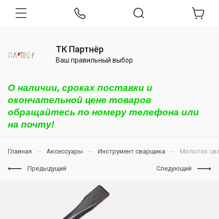
ТК Партнёр
Ваш правильный выбор
О наличии, сроках поставки и
окончательной цене товаров
обращайтесь по номеру телефона или
на почту!
Главная
Аксессуары
Инструмент сварщика
Молоток сва
Предыдущий
Следующий