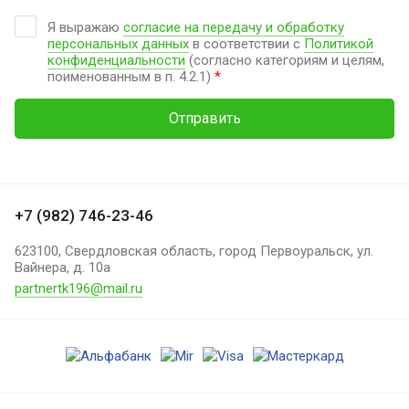
Я выражаю
согласие на передачу и обработку
персональных данных
в соответствии с
Политикой
конфиденциальности
(согласно категориям и целям,
поименованным в п. 4.2.1)
*
Отправить
+7 (982) 746-23-46
623100, Свердловская область, город Первоуральск, ул.
Вайнера, д. 10а
partnertk196@mail.ru