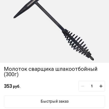
Молоток сварщика шлакоотбойный
(300г)
353
руб.
Быстрый заказ