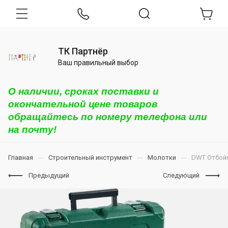
ТК Партнёр
Ваш правильный выбор
О наличии, сроках поставки и
окончательной цене товаров
обращайтесь по номеру телефона или
на почту!
Главная
Строительный инструмент
Молотки
DWT Отбойн
Предыдущий
Следующий