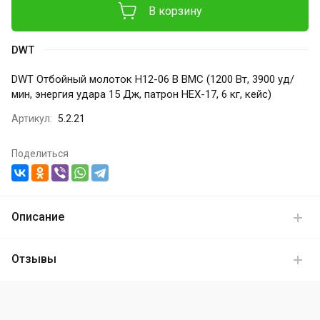
В корзину
DWT
DWT Отбойный молоток H12-06 B BMC (1200 Вт, 3900 уд/
мин, энергия удара 15 Дж, патрон HEX-17, 6 кг, кейс)
Артикул:
5.2.21
Поделиться
Описание
Отзывы