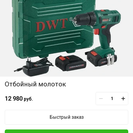
Отбойный молоток
12 980
руб.
Быстрый заказ