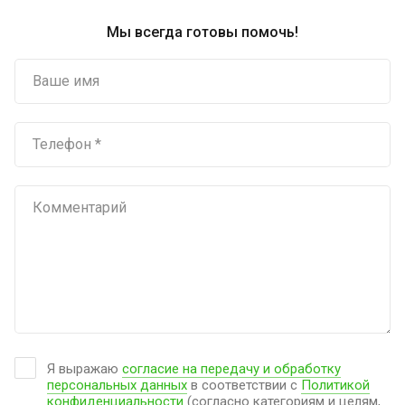
Мы всегда готовы помочь!
Я выражаю
согласие на передачу и обработку
персональных данных
в соответствии с
Политикой
конфиденциальности
(согласно категориям и целям,