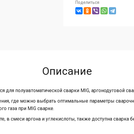
Поделиться
Описание
ся для полуавтоматической сварки MIG, аргонодуговой сва
ния, где можно выбрать оптимальные параметры сварочног
го газа при MIG сварке.
те, в смеси аргона и углекислоты, также доступна сварка 