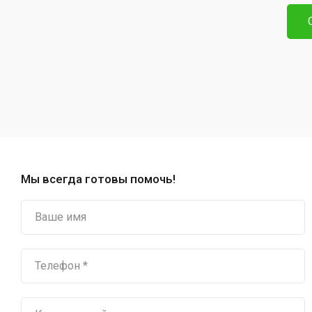
Мы всегда готовы помочь!