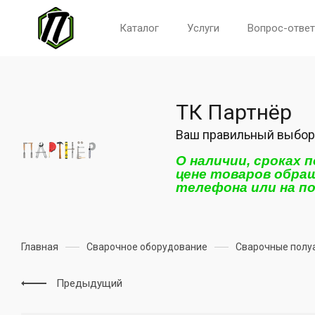
Каталог
Услуги
Вопрос-ответ
ТК Партнёр
Ваш правильный выбор
О наличии, сроках 
цене товаров обра
телефона или на п
Главная
Сварочное оборудование
Сварочные полу
Предыдущий