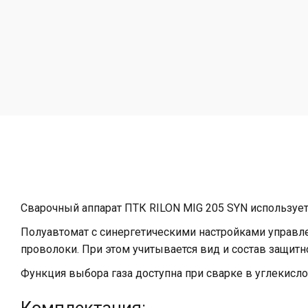
Сварочный аппарат ПТК RILON MIG 205 SYN использует
Полуавтомат с синергетическими настройками управле
проволоки. При этом учитывается вид и состав защитно
Функция выбора газа доступна при сварке в углекисло