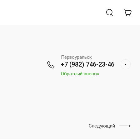
Первоуральск
+7 (982) 746-23-46
Обратный звонок
Следующий