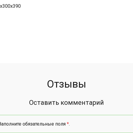
х300х390
Отзывы
Оставить комментарий
Заполните обязательные поля
*
.