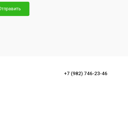
Отправить
+7 (982) 746-23-46