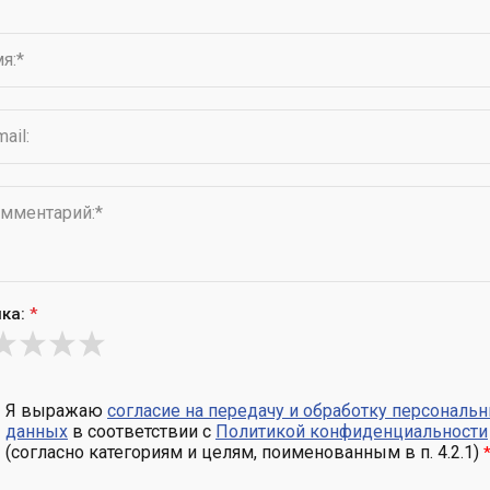
ка:
*
Я выражаю
согласие на передачу и обработку персональ
данных
в соответствии с
Политикой конфиденциальности
(согласно категориям и целям, поименованным в п. 4.2.1)