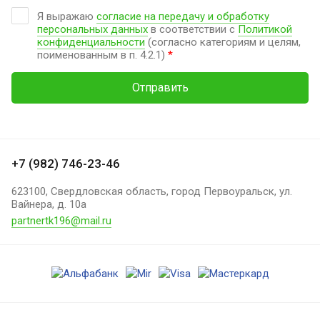
Я выражаю
согласие на передачу и обработку
персональных данных
в соответствии с
Политикой
конфиденциальности
(согласно категориям и целям,
поименованным в п. 4.2.1)
*
Отправить
+7 (982) 746-23-46
623100, Свердловская область, город Первоуральск, ул.
Вайнера, д. 10а
partnertk196@mail.ru