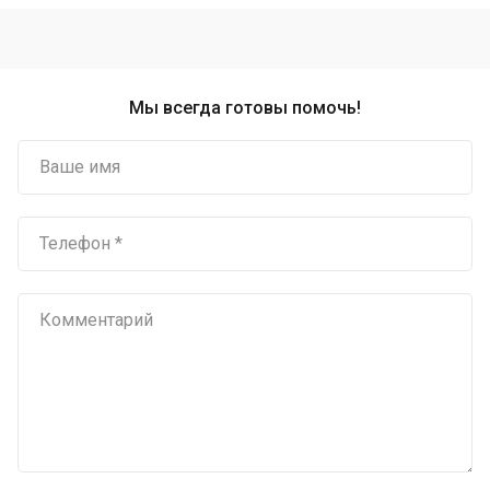
Мы всегда готовы помочь!