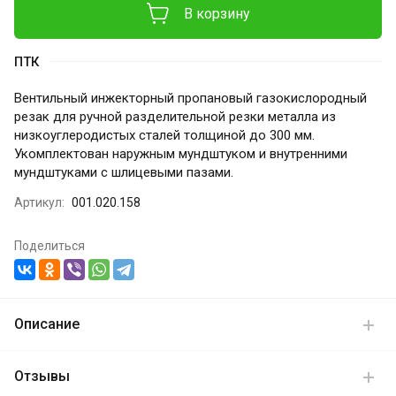
В корзину
ПТК
Вентильный инжекторный пропановый газокислородный
резак для ручной разделительной резки металла из
низкоуглеродистых сталей толщиной до 300 мм.
Укомплектован наружным мундштуком и внутренними
мундштуками с шлицевыми пазами.
Артикул:
001.020.158
Поделиться
Описание
Отзывы