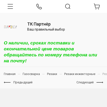
ТК Партнёр
Ваш правильный выбор
О наличии, сроках поставки и
окончательной цене товаров
обращайтесь по номеру телефона или
на почту!
Главная
Газосварка
Резаки
Резаки инжекторные
Ре
Предыдущий
Следующий